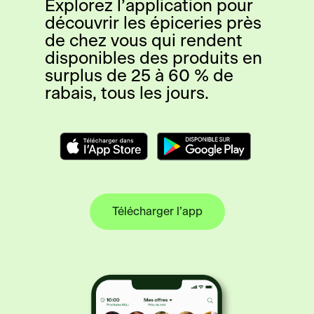
Explorez l’application pour
découvrir les épiceries près
de chez vous qui rendent
disponibles des produits en
surplus de 25 à 60 % de
rabais, tous les jours.
Télécharger l’app