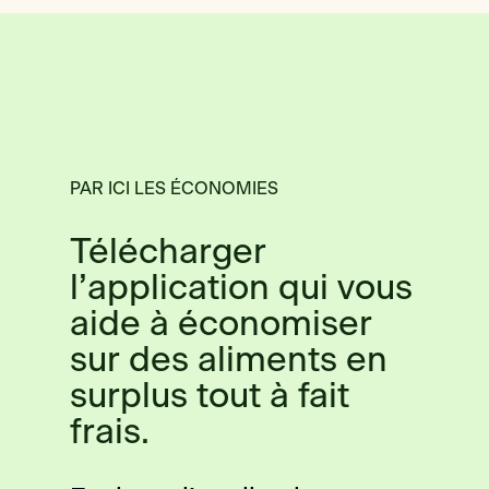
PAR ICI LES ÉCONOMIES
Télécharger
l’application qui vous
aide à économiser
sur des aliments en
surplus tout à fait
frais.