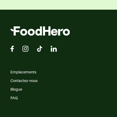
Emplacements
Contactez-nous
Blogue
FAQ