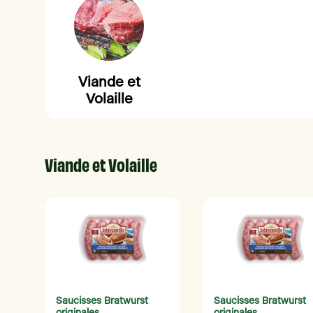
Viande et
Volaille
Viande et Volaille
Saucisses Bratwurst
Saucisses Bratwurst