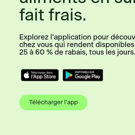
fait frais.
Explorez l’application pour découvr
chez vous qui rendent disponibles
25 à 60 % de rabais, tous les jours
Télécharger l’app