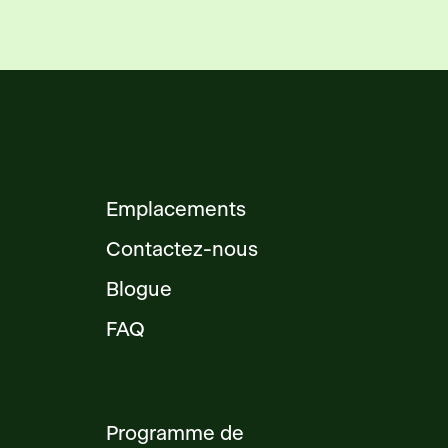
Emplacements
Contactez-nous
Blogue
FAQ
Programme de