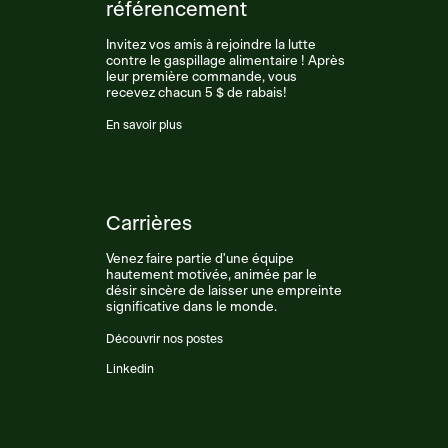
référencement
Invitez vos amis à rejoindre la lutte
contre le gaspillage alimentaire ! Après
leur première commande, vous
recevez chacun 5 $ de rabais!
En savoir plus
Carrières
Venez faire partie d'une équipe
hautement motivée, animée par le
désir sincère de laisser une empreinte
significative dans le monde.
Découvrir nos postes
Linkedin