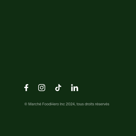
© Marché FoodHero Inc 2024, tous droits réservés