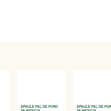
EPAULE PAL DE PORC
EPAULE PAL DE PO