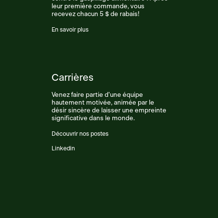
leur première commande, vous
recevez chacun 5 $ de rabais!
En savoir plus
Carrières
Venez faire partie d'une équipe
hautement motivée, animée par le
désir sincère de laisser une empreinte
significative dans le monde.
Découvrir nos postes
Linkedin