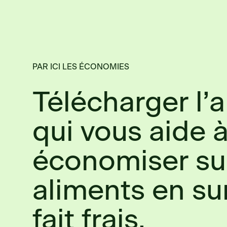
PAR ICI LES ÉCONOMIES
Télécharger l’
qui vous aide 
économiser su
aliments en su
fait frais.