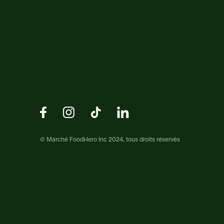
© Marché FoodHero Inc 2024, tous droits réservés