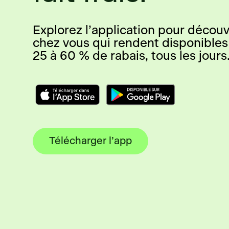
Explorez l’application pour découvr
chez vous qui rendent disponibles
25 à 60 % de rabais, tous les jours
Télécharger l’app