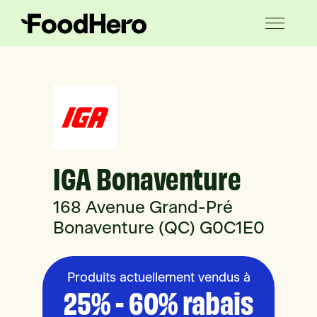
IGA Bonaventure
168 Avenue Grand-Pré
Bonaventure (QC) G0C1E0
Produits actuellement vendus à
25% - 60% rabais