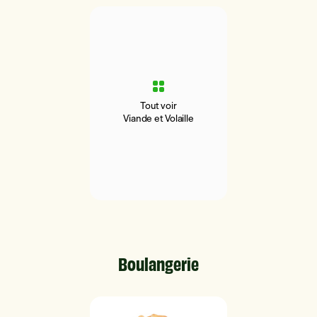
Tout voir
Viande et Volaille
Boulangerie