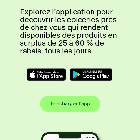
Explorez l’application pour
découvrir les épiceries près
de chez vous qui rendent
disponibles des produits en
surplus de 25 à 60 % de
rabais, tous les jours.
Télécharger l’app