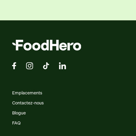
Emplacements
Contactez-nous
Blogue
FAQ