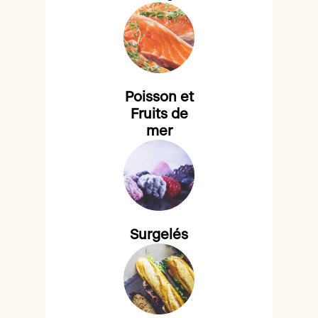
Poisson et
Fruits de
mer
Surgelés