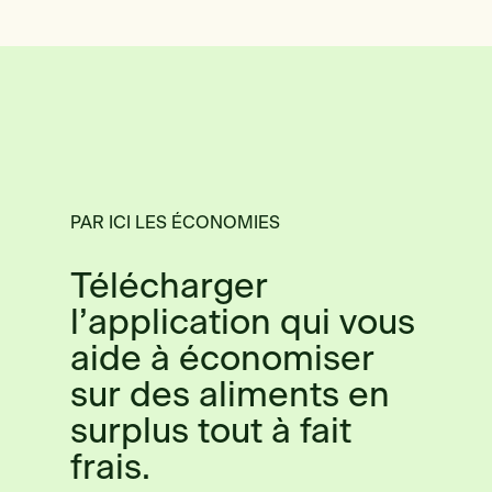
PAR ICI LES ÉCONOMIES
Télécharger
l’application qui vous
aide à économiser
sur des aliments en
surplus tout à fait
frais.