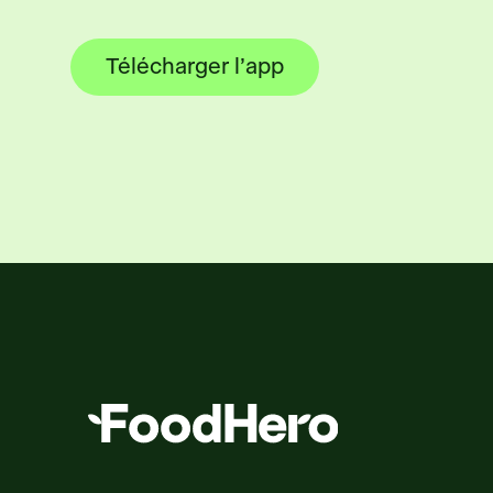
Télécharger l’app