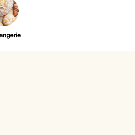
angerie