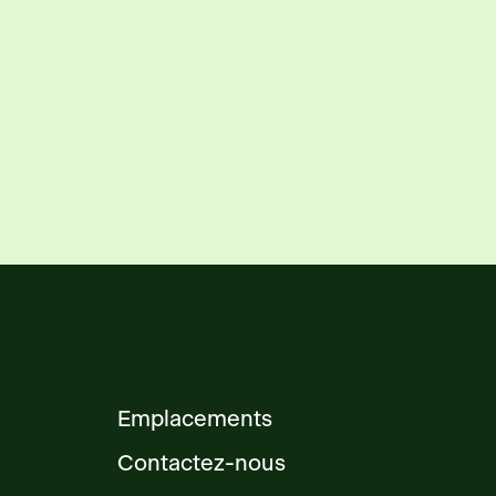
Emplacements
Contactez-nous