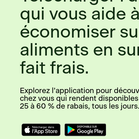
qui vous aide 
économiser su
aliments en su
fait frais.
Explorez l’application pour découvr
chez vous qui rendent disponibles
25 à 60 % de rabais, tous les jours