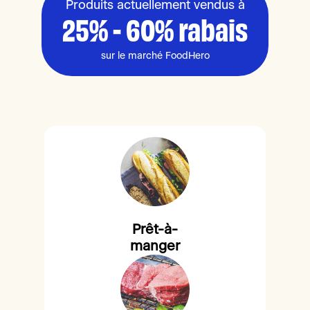
Produits actuellement vendus à
25% - 60% rabais
sur le marché FoodHero
Prêt-à-
manger