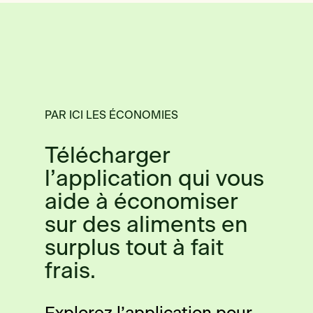
PAR ICI LES ÉCONOMIES
Télécharger
l’application qui vous
aide à économiser
sur des aliments en
surplus tout à fait
frais.