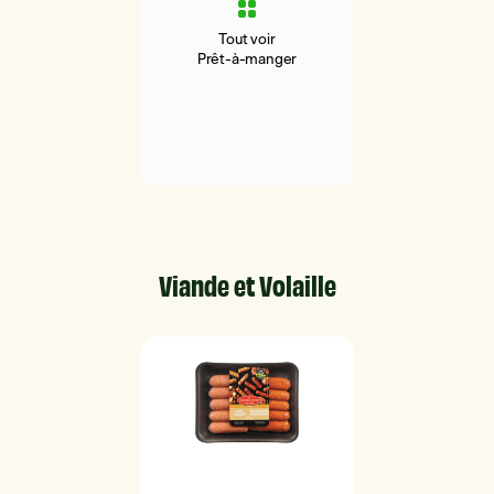
Tout voir
Prêt-à-manger
Viande et Volaille