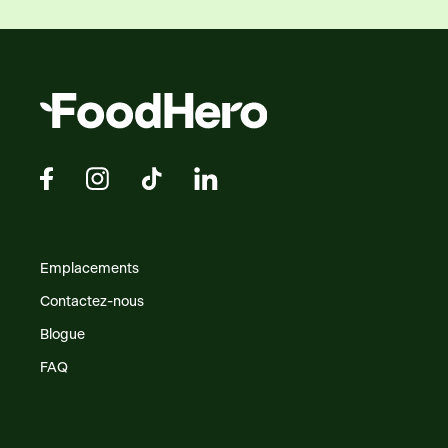
Emplacements
Contactez-nous
Blogue
FAQ