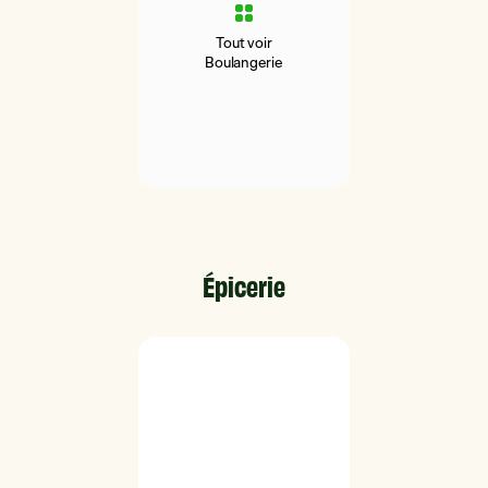
Tout voir
Boulangerie
Épicerie