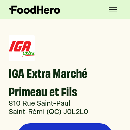
IGA Extra Marché
Primeau et Fils
810 Rue Saint-Paul
Saint-Rémi (QC) J0L2L0