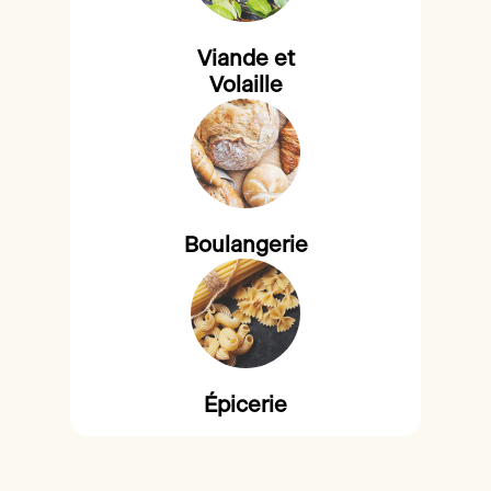
Viande et
Volaille
Boulangerie
Épicerie