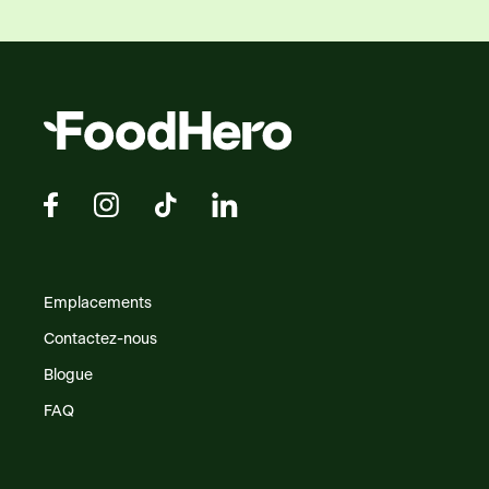
Emplacements
Contactez-nous
Blogue
FAQ