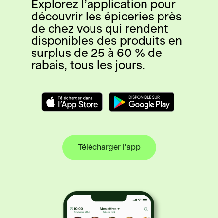
Explorez l’application pour
découvrir les épiceries près
de chez vous qui rendent
disponibles des produits en
surplus de 25 à 60 % de
rabais, tous les jours.
Télécharger l’app