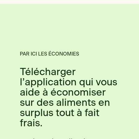
PAR ICI LES ÉCONOMIES
Télécharger
l’application qui vous
aide à économiser
sur des aliments en
surplus tout à fait
frais.