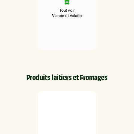
Tout voir
Viande et Volaille
Produits laitiers et Fromages