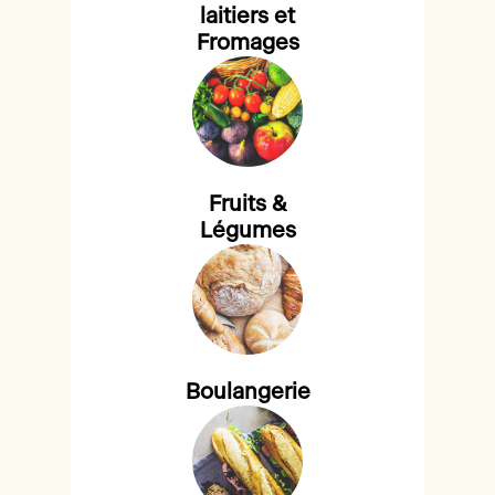
laitiers et
Fromages
Fruits &
Légumes
Boulangerie