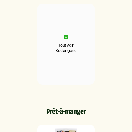
Tout voir
Boulangerie
Prêt-à-manger