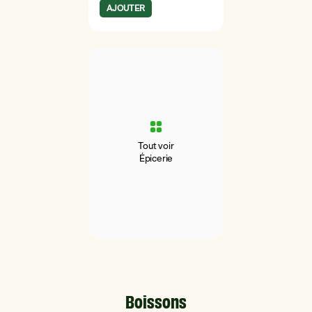
AJOUTER
Tout voir
Épicerie
Boissons