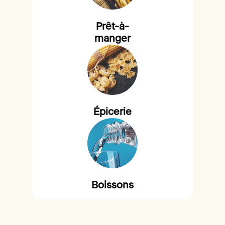
Prêt-à-
manger
Épicerie
Boissons