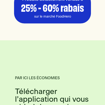
25% - 60% rabais
sur le marché FoodHero
PAR ICI LES ÉCONOMIES
Télécharger
l’application qui vous