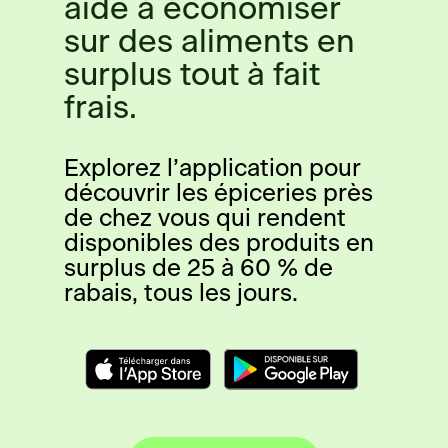
aide à économiser
sur des aliments en
surplus tout à fait
frais.
Explorez l’application pour
découvrir les épiceries près
de chez vous qui rendent
disponibles des produits en
surplus de 25 à 60 % de
rabais, tous les jours.