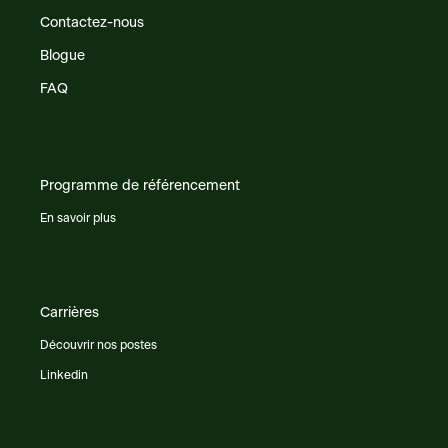
Contactez-nous
Blogue
FAQ
Programme de référencement
En savoir plus
Carrières
Découvrir nos postes
Linkedin