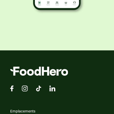
Emplacements