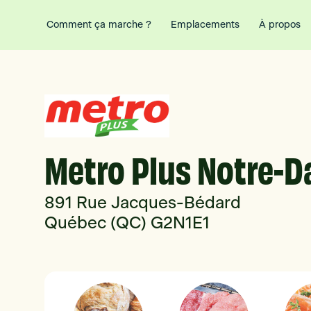
Comment ça marche ?
Emplacements
À propos
Metro Plus Notre-
891 Rue Jacques-Bédard
Québec (QC) G2N1E1