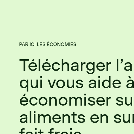
PAR ICI LES ÉCONOMIES
Télécharger l’
qui vous aide 
économiser su
aliments en su