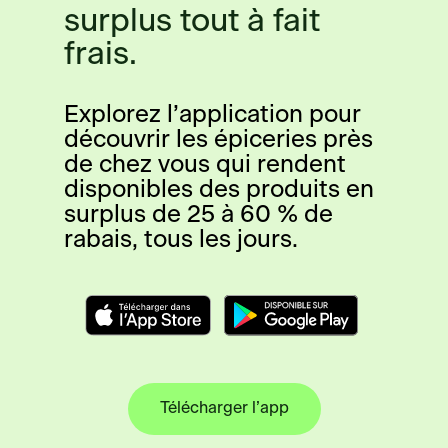
surplus tout à fait
frais.
Explorez l’application pour
découvrir les épiceries près
de chez vous qui rendent
disponibles des produits en
surplus de 25 à 60 % de
rabais, tous les jours.
Télécharger l’app