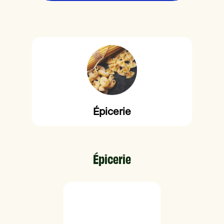
Épicerie
Épicerie