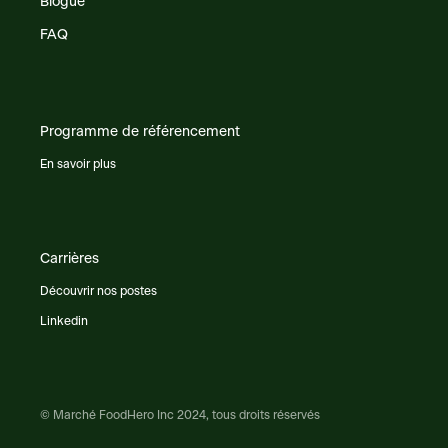
Blogue
FAQ
Programme de référencement
En savoir plus
Carrières
Découvrir nos postes
Linkedin
© Marché FoodHero Inc 2024, tous droits réservés