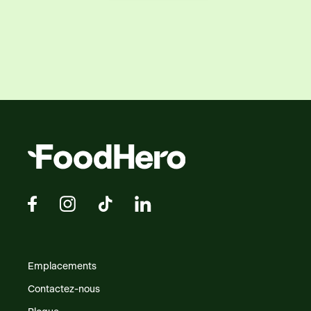
Emplacements
Contactez-nous