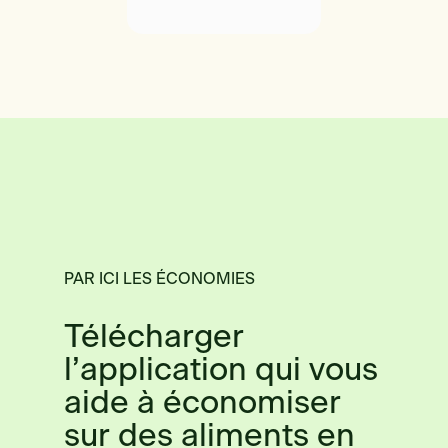
PAR ICI LES ÉCONOMIES
Télécharger
l’application qui vous
aide à économiser
sur des aliments en