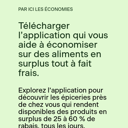
PAR ICI LES ÉCONOMIES
Télécharger
l’application qui vous
aide à économiser
sur des aliments en
surplus tout à fait
frais.
Explorez l’application pour
découvrir les épiceries près
de chez vous qui rendent
disponibles des produits en
surplus de 25 à 60 % de
rabais, tous les jours.