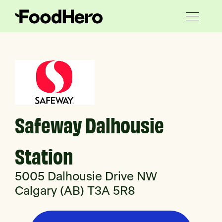
Safeway Dalhousie
Station
5005 Dalhousie Drive NW
Calgary (AB) T3A 5R8