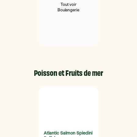
Tout voir
Boulangerie
Poisson et Fruits de mer
Atlantic Salmon Spiedini