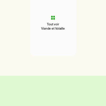
Tout voir
Viande et Volaille