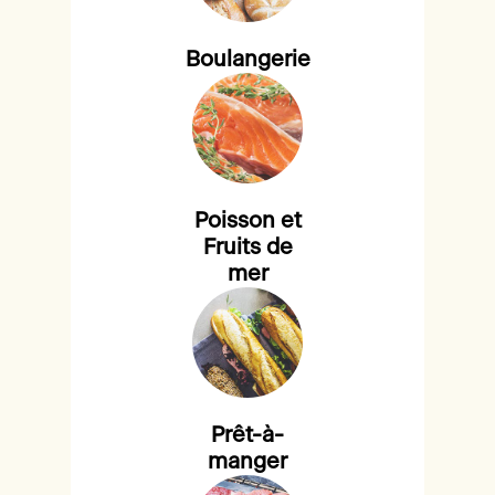
Boulangerie
Poisson et
Fruits de
mer
Prêt-à-
manger