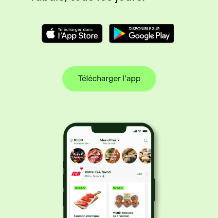
Télécharger l’app