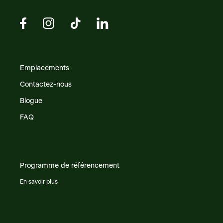
Emplacements
Contactez-nous
Blogue
FAQ
Programme de référencement
En savoir plus