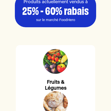
Produits actuellement vendus à
25% - 60% rabais
sur le marché FoodHero
Fruits &
Légumes