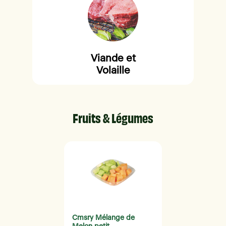
Viande et
Volaille
Fruits & Légumes
Cmsry Mélange de