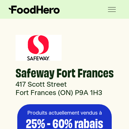
Safeway Fort Frances
417 Scott Street
Fort Frances (ON) P9A 1H3
Produits actuellement vendus à
25% - 60% rabais