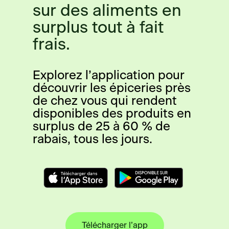
sur des aliments en
surplus tout à fait
frais.
Explorez l’application pour
découvrir les épiceries près
de chez vous qui rendent
disponibles des produits en
surplus de 25 à 60 % de
rabais, tous les jours.
Télécharger l’app