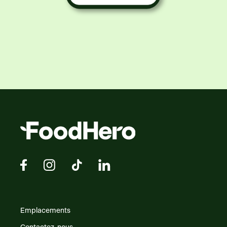
Emplacements