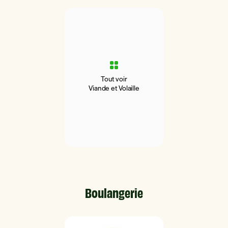
Tout voir
Viande et Volaille
Boulangerie