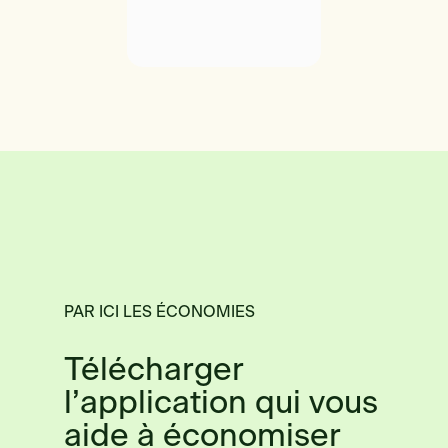
PAR ICI LES ÉCONOMIES
Télécharger
l’application qui vous
aide à économiser