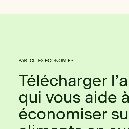
PAR ICI LES ÉCONOMIES
Télécharger l’
qui vous aide 
économiser su