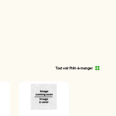
Tout voir Prêt-à-manger