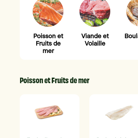
Poisson et
Viande et
Boul
Fruits de
Volaille
mer
Poisson et Fruits de mer