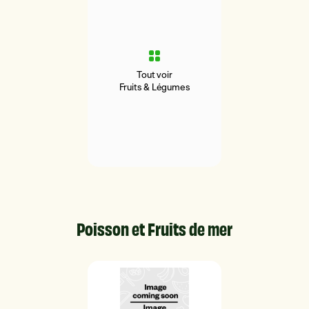
Tout voir
Fruits & Légumes
Poisson et Fruits de mer