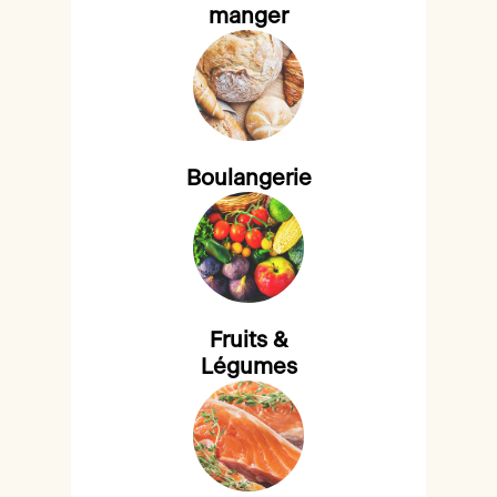
manger
Boulangerie
Fruits &
Légumes