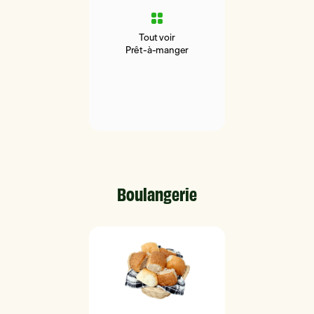
Tout voir
Prêt-à-manger
Boulangerie