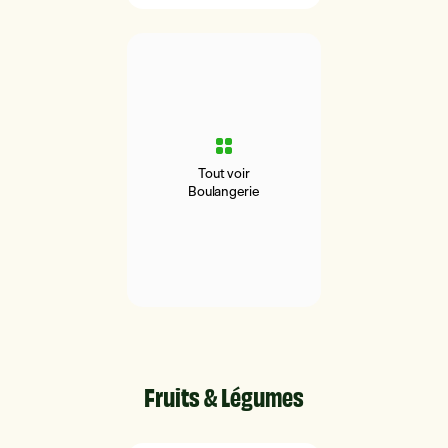
Tout voir
Boulangerie
Fruits & Légumes