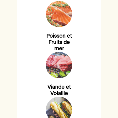
Poisson et
Fruits de
mer
Viande et
Volaille