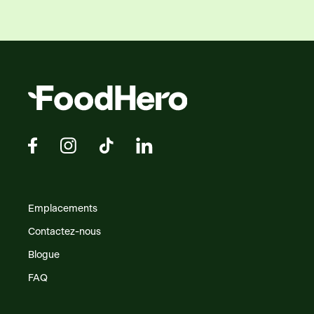
Emplacements
Contactez-nous
Blogue
FAQ