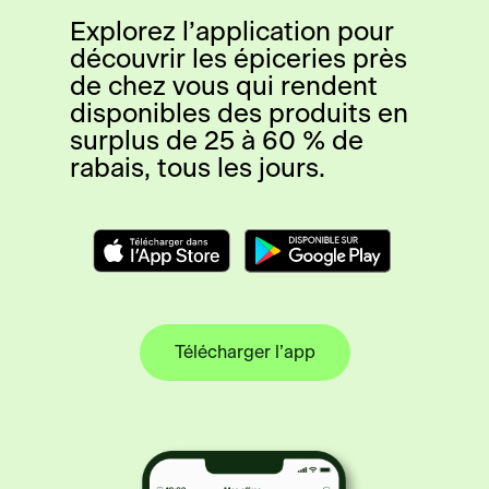
Explorez l’application pour
découvrir les épiceries près
de chez vous qui rendent
disponibles des produits en
surplus de 25 à 60 % de
rabais, tous les jours.
Télécharger l’app