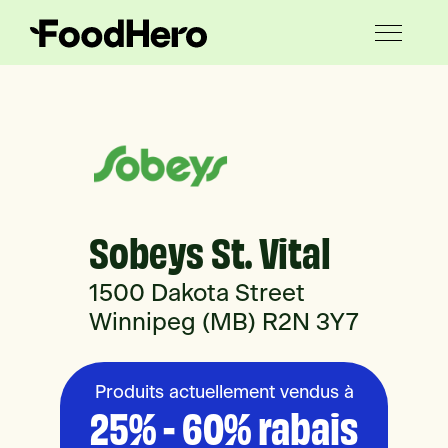
Sobeys St. Vital
1500 Dakota Street
Winnipeg (MB) R2N 3Y7
Produits actuellement vendus à
25% - 60% rabais