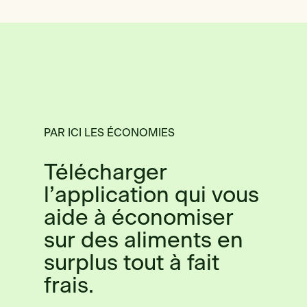
PAR ICI LES ÉCONOMIES
Télécharger
l’application qui vous
aide à économiser
sur des aliments en
surplus tout à fait
frais.