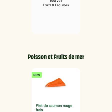
Tout voir
Fruits & Légumes
Poisson et Fruits de mer
Filet de saumon rouge
frais