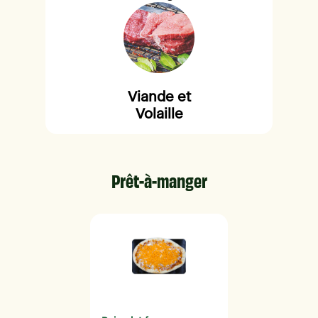
Viande et
Volaille
Prêt-à-manger