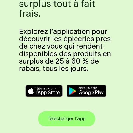
surplus tout à fait
frais.
Explorez l’application pour
découvrir les épiceries près
de chez vous qui rendent
disponibles des produits en
surplus de 25 à 60 % de
rabais, tous les jours.
Télécharger l’app