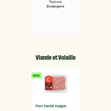
Tout voir
Boulangerie
Viande et Volaille
Porc haché maigre