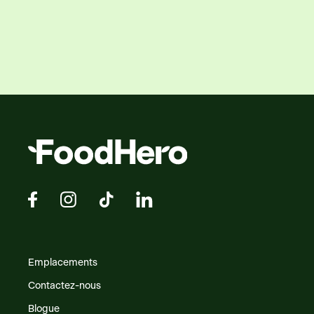
Emplacements
Contactez-nous
Blogue