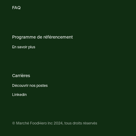
FAQ
Programme de référencement
En savoir plus
Carrières
Découvrir nos postes
Linkedin
© Marché FoodHero Inc 2024, tous droits réservés