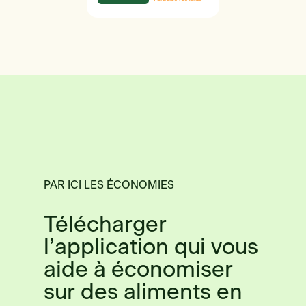
PAR ICI LES ÉCONOMIES
Télécharger
l’application qui vous
aide à économiser
sur des aliments en