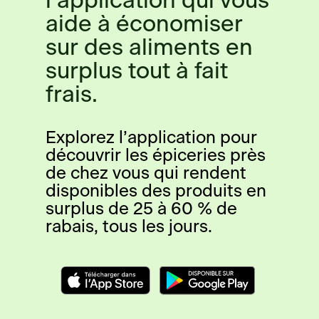
l’application qui vous
aide à économiser
sur des aliments en
surplus tout à fait
frais.
Explorez l’application pour
découvrir les épiceries près
de chez vous qui rendent
disponibles des produits en
surplus de 25 à 60 % de
rabais, tous les jours.