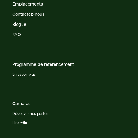
Emplacements
Contactez-nous
Blogue
FAQ
Programme de référencement
En savoir plus
Carrières
Découvrir nos postes
Linkedin