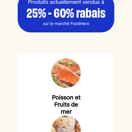
Produits actuellement vendus à
25% - 60% rabais
sur le marché FoodHero
Poisson et
Fruits de
mer