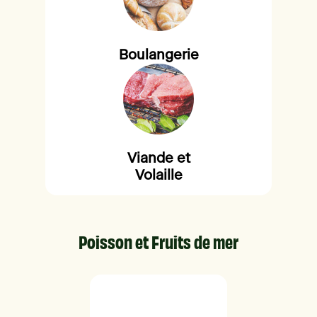
Boulangerie
Viande et
Volaille
Poisson et Fruits de mer