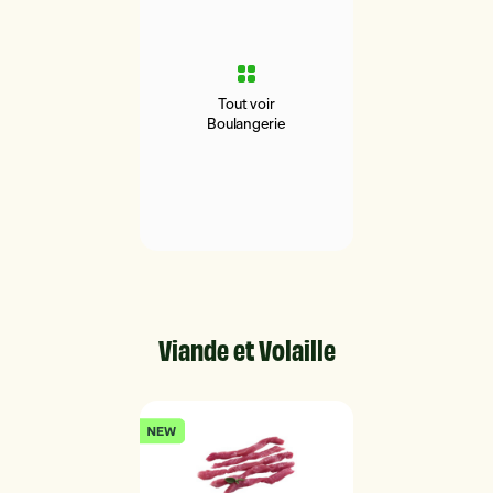
Tout voir
Boulangerie
Viande et Volaille