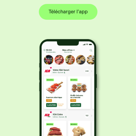
Télécharger l’app