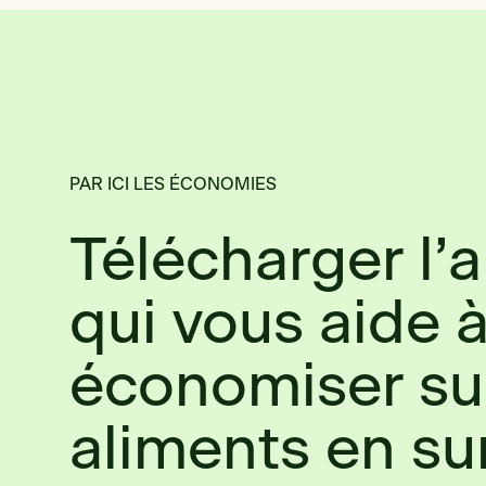
PAR ICI LES ÉCONOMIES
Télécharger l’
qui vous aide 
économiser su
aliments en su